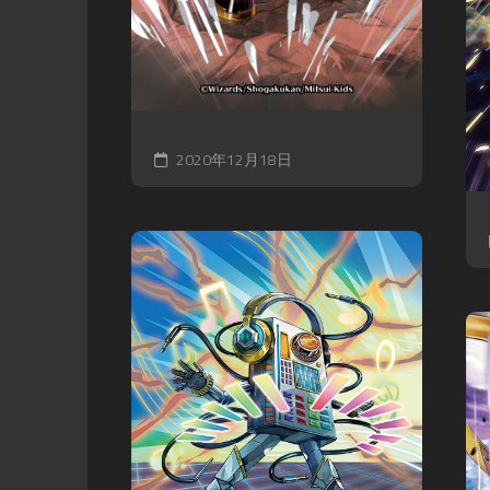
2020年12月18日