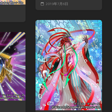
ツ
2019年7月6日