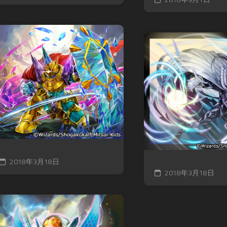
2018年3月18日
2018年3月18日