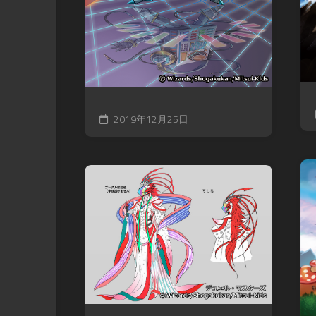
2019年12月25日