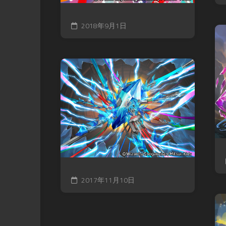
2018年9月1日
2017年11月10日