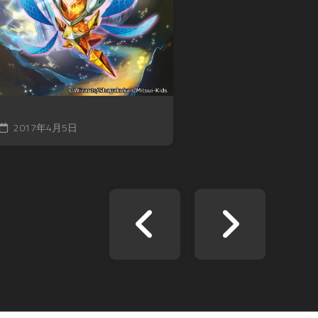
2017年4月5日