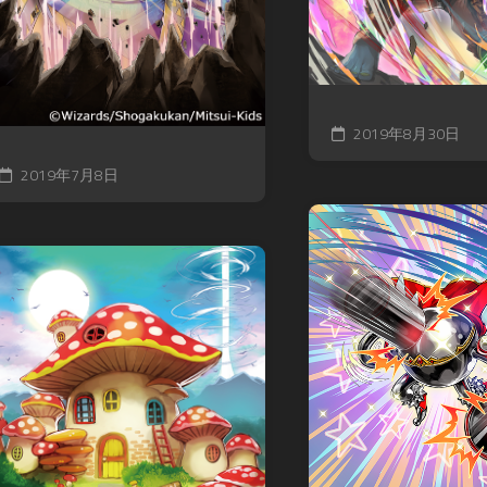
2019年8月30日
2019年7月8日