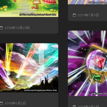
2019年7月3日
2018年10月29日
2018年4月2日
2018年9月1日