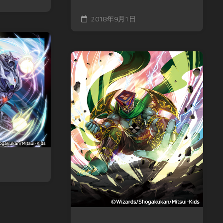
2018年9月1日