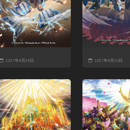
2021年6月26日
2021年6月26日