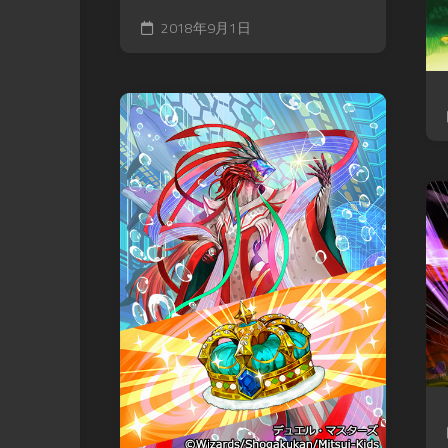
2018年9月1日