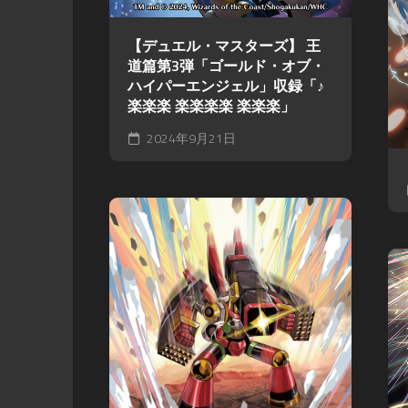
【デュエル・マスターズ】 王
道篇第3弾「ゴールド・オブ・
ハイパーエンジェル」収録「♪
楽楽楽 楽楽楽楽 楽楽楽」
2024年9月21日