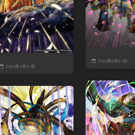
2020年6月27日
2020年3月31日