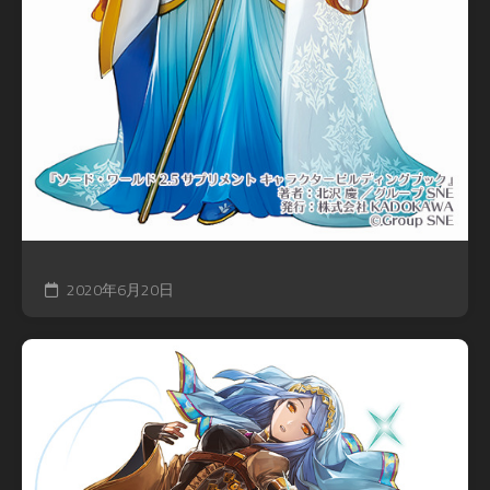
2020年6月20日