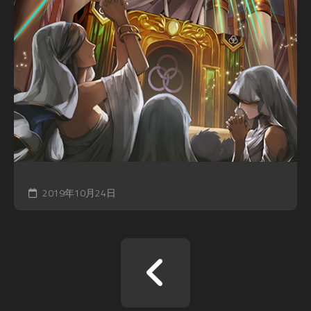
2019年10月24日