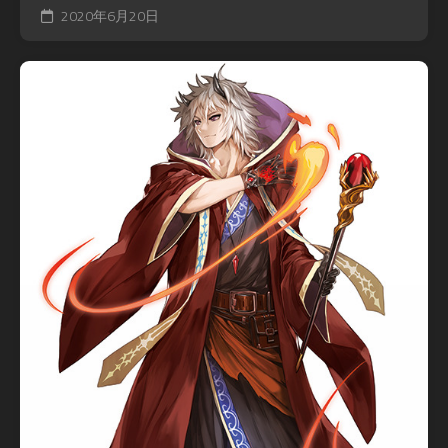
2020年6月20日