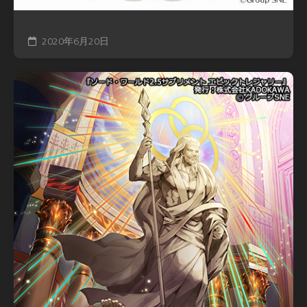
2020年6月20日