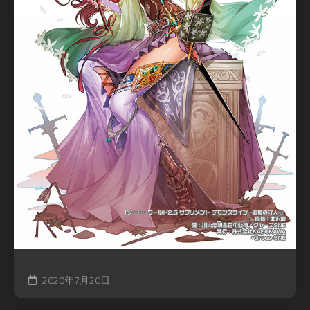
2020年7月20日