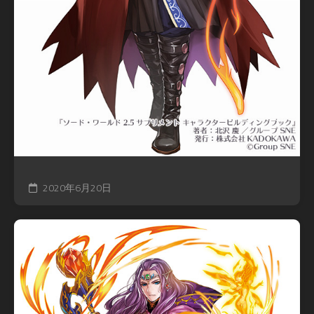
2020年6月20日