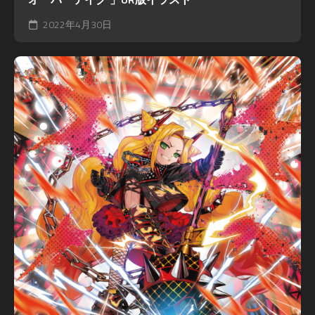
2022年4月30日