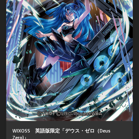
WIXOSS 英語版限定「デウス・ゼロ（Deus
Zero)」