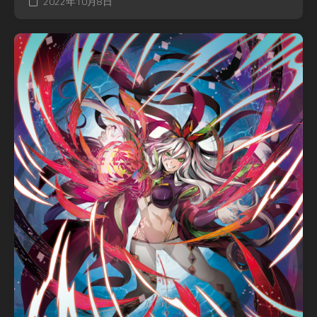
2022年10月8日