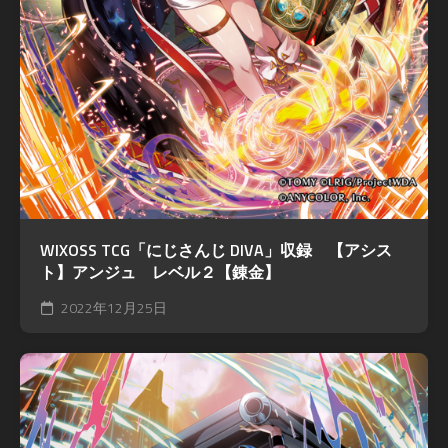
WIXOSS TCG「にじさんじ DIVA」収録 【アシス
ト】アンジュ レベル２【錬金】
2022年12月25日