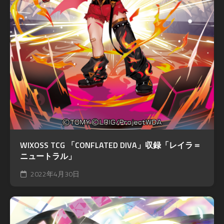
WIXOSS TCG 「CONFLATED DIVA」収録「レイラ＝
ニュートラル」
2022年4月30日