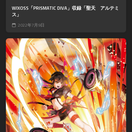
WIXOSS「PRISMATIC DIVA」収録「聖天 アルテミ
ス」
2022年7月9日