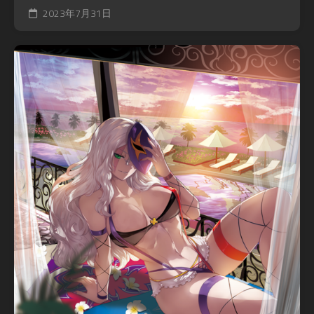
2023年7月31日