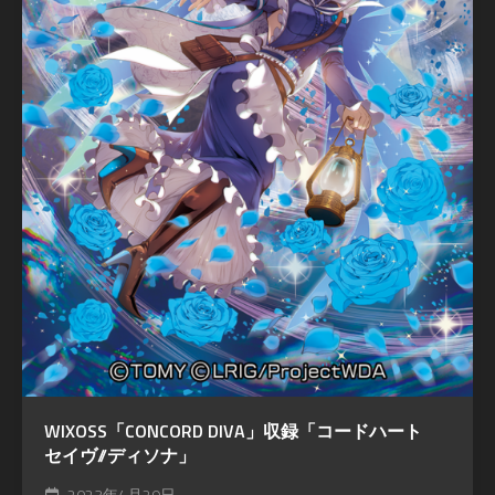
WIXOSS「CONCORD DIVA」収録「コードハート
セイヴ//ディソナ」
2023年4月29日