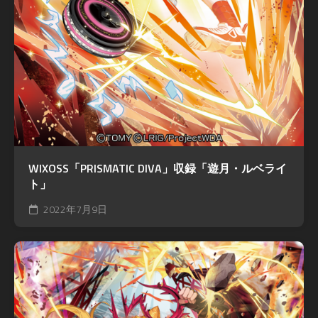
WIXOSS「PRISMATIC DIVA」収録「遊月・ルベライ
ト」
2022年7月9日