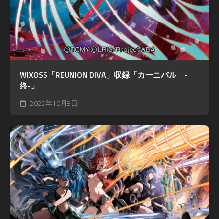
WIXOSS「REUNION DIVA」収録「カーニバル -
終-」
2022年10月8日