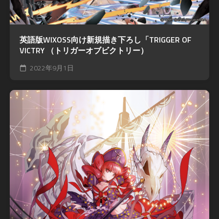
英語版WIXOSS向け新規描き下ろし「TRIGGER OF
VICTRY （トリガーオブビクトリー）
2022年9月1日