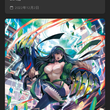
2022年12月2日