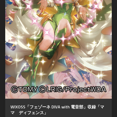
WIXOSS「フェゾーネ DIVA with 電音部」収録「マ
マ ディフェンス」