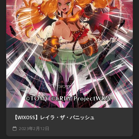
【WIXOSS】レイラ・ザ・バニッシュ
2023年2月12日