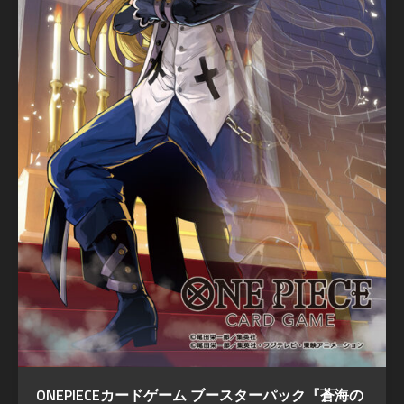
ONEPIECEカードゲーム ブースターパック『蒼海の