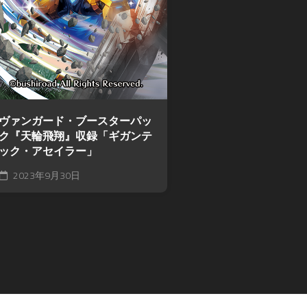
ヴァンガード・ブースターパッ
ク『天輪飛翔』収録「ギガンテ
ック・アセイラー」
2023年9月30日