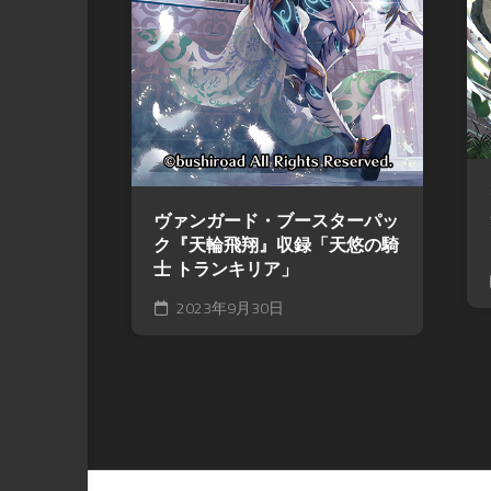
ヴァンガード・ブースターパッ
ク『天輪飛翔』収録「天悠の騎
士 トランキリア」
2023年9月30日