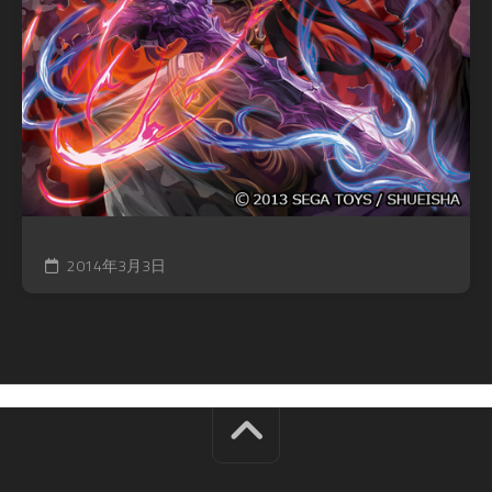
2014年3月3日