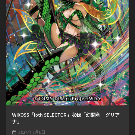
WIXOSS「loth SELECTOR」収録「幻闘竜 グリア
ナ」
2024年7月6日