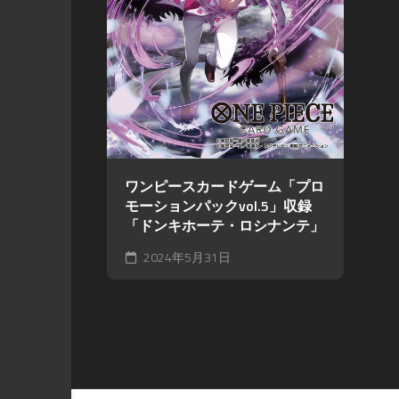
ワンピースカードゲーム「プロ
モーションパックvol.5」収録
「ドンキホーテ・ロシナンテ」
2024年5月31日