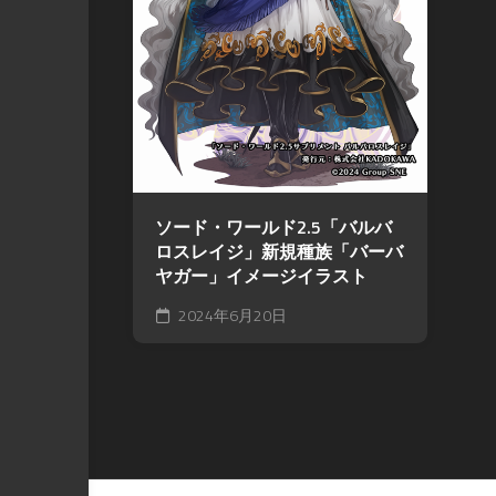
ソード・ワールド2.5「バルバ
ロスレイジ」新規種族「バーバ
ヤガー」イメージイラスト
2024年6月20日