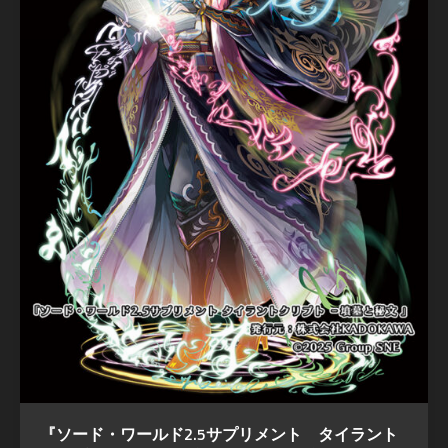
『ソード・ワールド2.5サプリメント タイラント