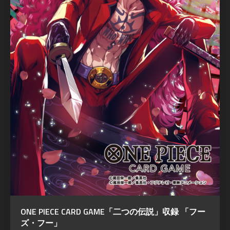
ONE PIECE CARD GAME「二つの伝説」収録 「フー
ズ・フー」