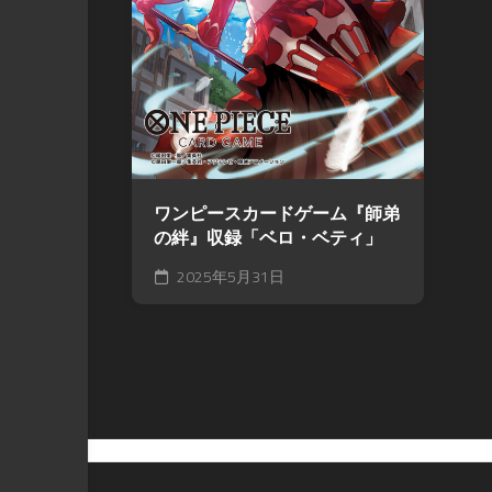
ワンピースカードゲーム『師弟
の絆』収録「ベロ・ベティ」
2025年5月31日