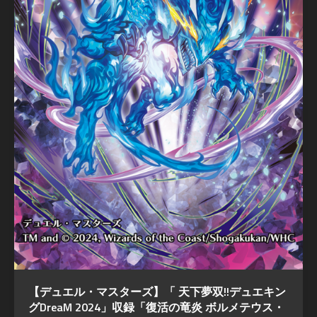
【デュエル・マスターズ】「 天下夢双!!デュエキン
グDreaM 2024」収録「復活の竜炎 ボルメテウス・