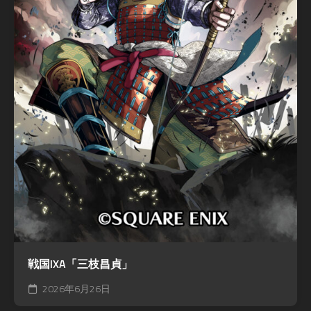
戦国IXA「三枝昌貞」
2026年6月26日