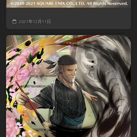
2021年12月11日