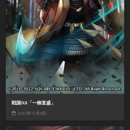
戦国IXA「一柳直盛」
2022年12月9日