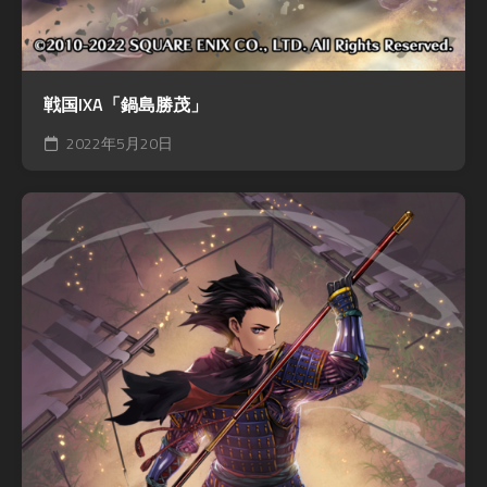
戦国IXA「鍋島勝茂」
2022年5月20日