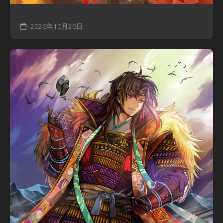
2020年10月20日