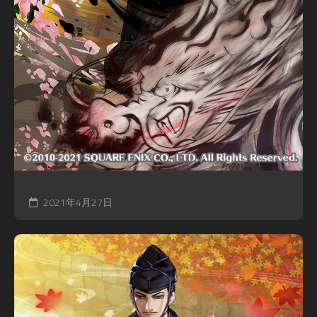
2021年4月27日