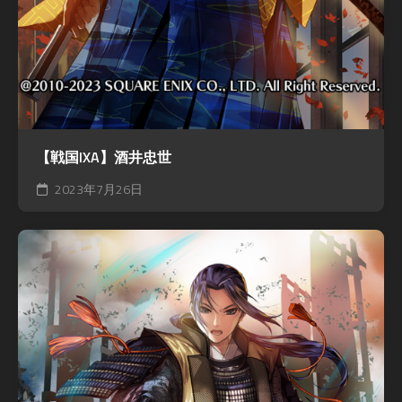
【戦国IXA】酒井忠世
2023年7月26日