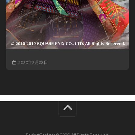
2020年2月28日