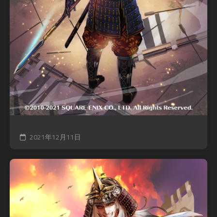
2021年12月11日