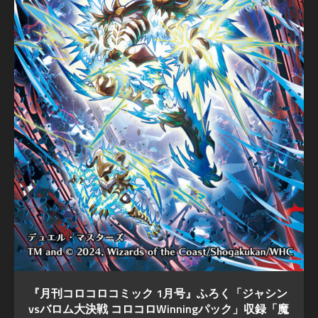
『月刊コロコロコミック 1月号』ふろく「ジャシン
vsバロム大決戦 コロコロWinningパック」収録「魔