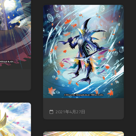
2021年4月27日