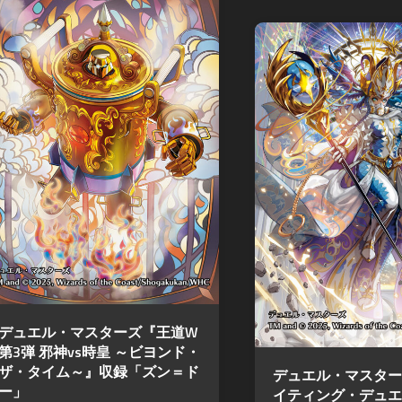
デュエル・マスターズ『王道W
第3弾 邪神vs時皇 ～ビヨンド・
ザ・タイム～』収録「ズン＝ド
デュエル・マスター
ー」
イティング・デュエ