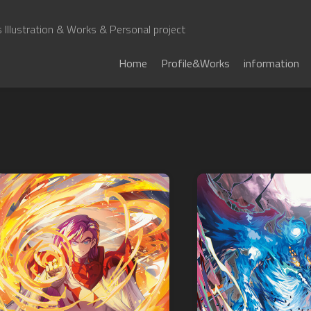
Illustration & Works & Personal project
Home
Profile&Works
information