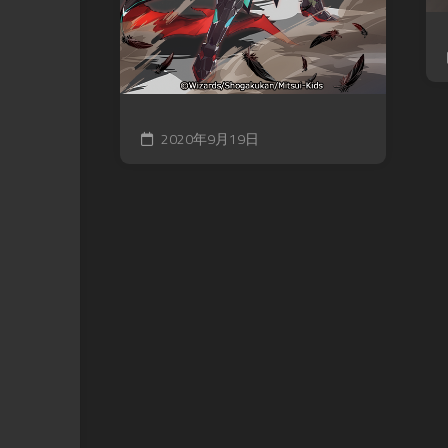
2020年9月19日