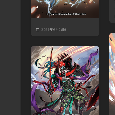
2021年6月26日