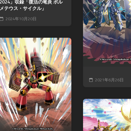
2024」収録「復活の竜炎 ボル
メテウス・サイクル」
2024年10月20日
2021年6月26日