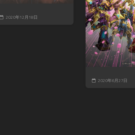
2020年12月18日
2020年6月27日