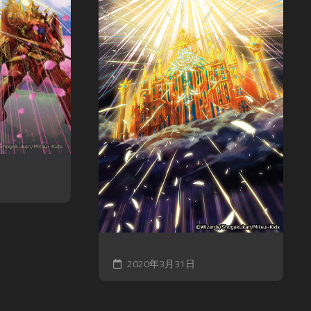
2020年3月31日