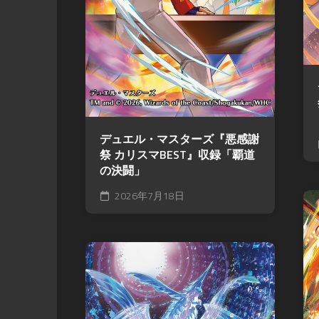
デュエル・マスターズ『悪感謝
祭 カリスマBEST』収録「覇道
の決闘」
2026年7月18日