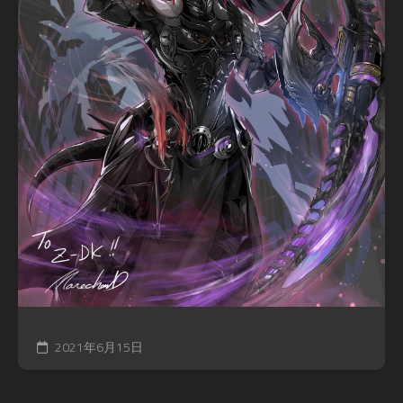
2021年6月15日