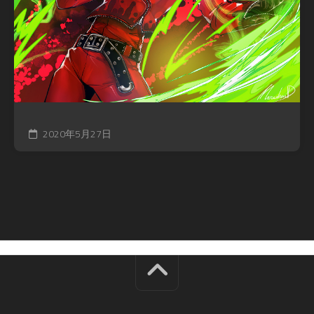
2020年5月27日