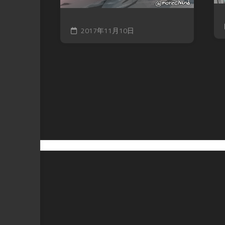
2017年11月10日