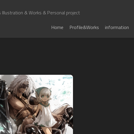
Illustration & Works & Personal project
Home
Profile&Works
information