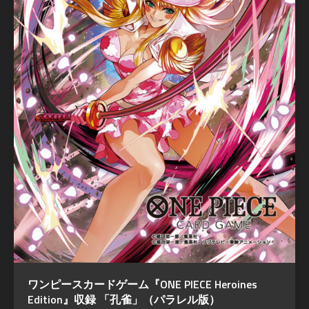
ワンピースカードゲーム『ONE PIECE Heroines
Edition』収録 「孔雀」（パラレル版）