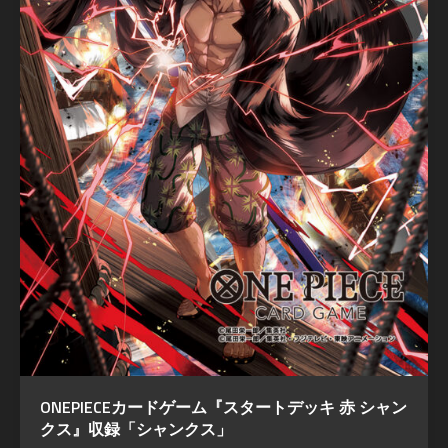
ONEPIECEカードゲーム『スタートデッキ 赤 シャン
クス』収録「シャンクス」