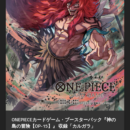
ONEPIECEカードゲーム・ブースターパック『神の
島の冒険【OP-15】』 収録「カルガラ」