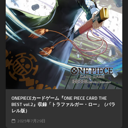
ONEPIECEカードゲーム『ONE PIECE CARD THE
BEST vol.2』収録「トラファルガー・ロー」（パラ
レル版）
2025年7月29日