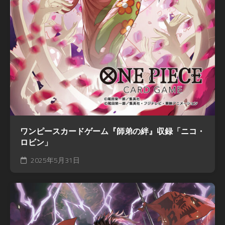
ワンピースカードゲーム『師弟の絆』収録「ニコ・
ロビン」
2025年5月31日