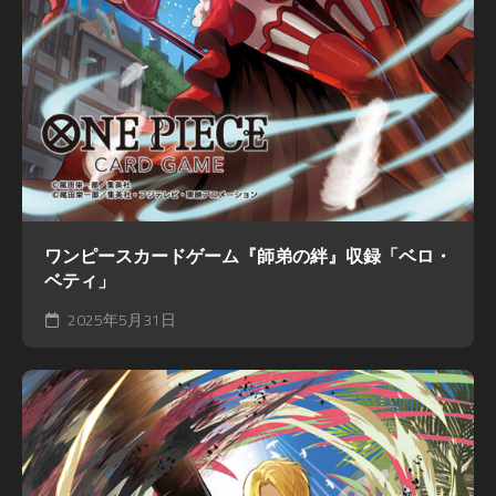
ワンピースカードゲーム『師弟の絆』収録「ベロ・
ベティ」
2025年5月31日