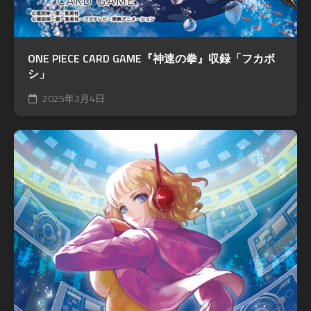
ONE PIECE CARD GAME『神速の拳』収録「フカボ
シ」
2025年3月4日