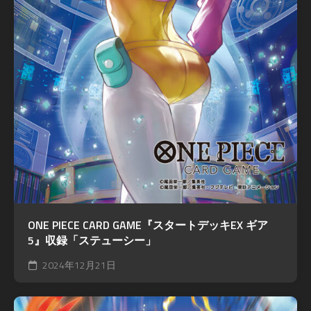
ONE PIECE CARD GAME『スタートデッキEX ギア
5』収録「ステューシー」
2024年12月21日