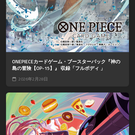
ONEPIECEカードゲーム・ブースターパック『神の
島の冒険【OP-15】』 収録「フルボディ 」
2026年2月28日