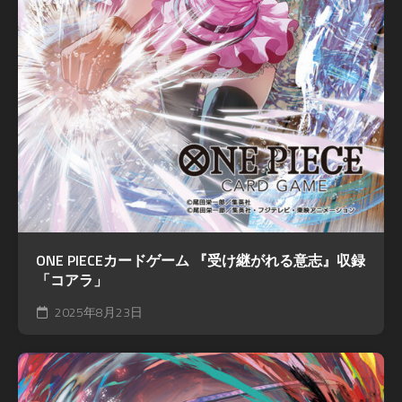
ONE PIECEカードゲーム 『受け継がれる意志』収録
「コアラ」
2025年8月23日