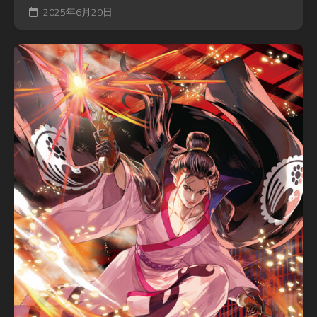
2025年6月29日