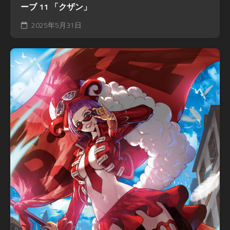
ーブ 11 「クザン」
2025年5月31日