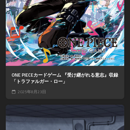
ONE PIECEカードゲーム 『受け継がれる意志』収録
「トラファルガー・ロー」
2025年8月23日