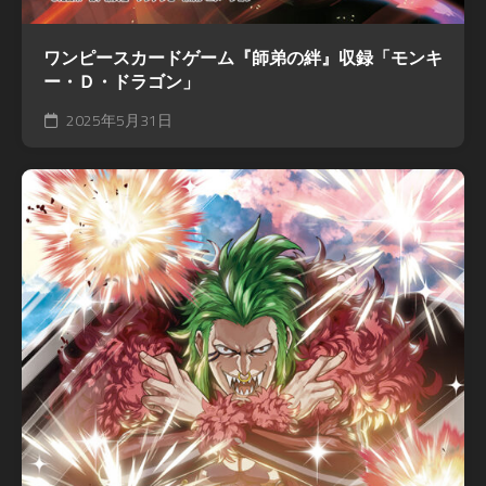
ワンピースカードゲーム『師弟の絆』収録「モンキ
ー・Ｄ・ドラゴン」
2025年5月31日