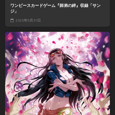
ワンピースカードゲーム『師弟の絆』収録「サン
ジ」
2025年5月31日