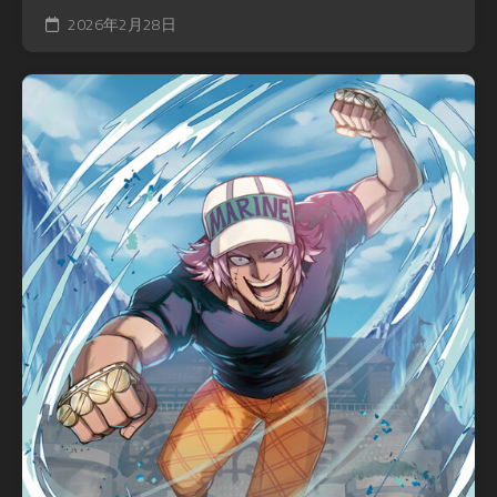
2026年2月28日