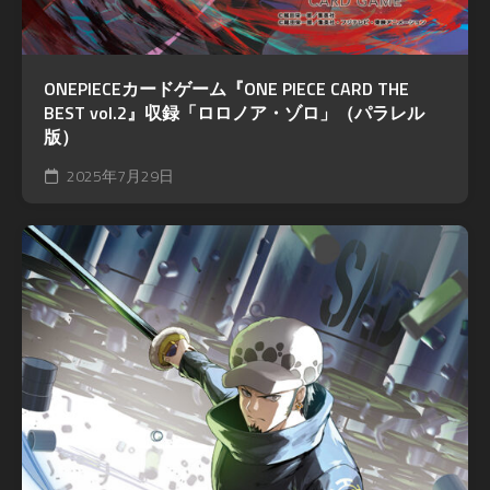
ONEPIECEカードゲーム『ONE PIECE CARD THE
BEST vol.2』収録「ロロノア・ゾロ」（パラレル
版）
2025年7月29日