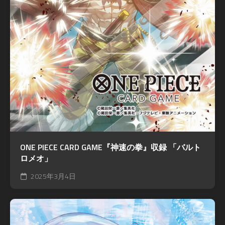
ONE PIECE CARD GAME『神速の拳』収録 「バルト
ロメオ」
2025年3月4日