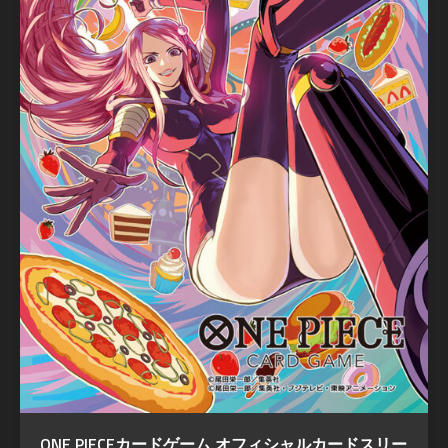
ONE PIECEカードゲーム オフィシャルカードスリー