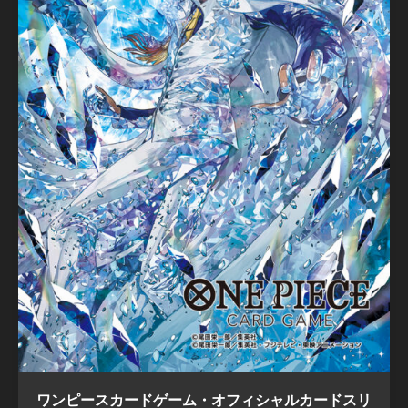
ワンピースカードゲーム・オフィシャルカードスリ