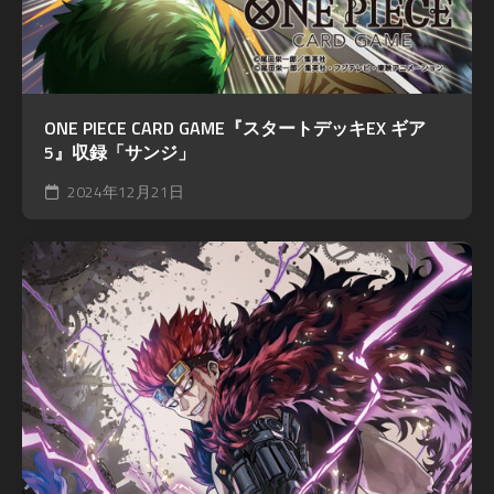
ONE PIECE CARD GAME『スタートデッキEX ギア
5』収録「サンジ」
2024年12月21日