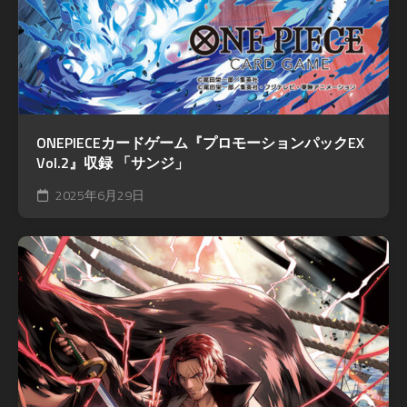
ONEPIECEカードゲーム『プロモーションパックEX
Vol.2』収録 「サンジ」
2025年6月29日