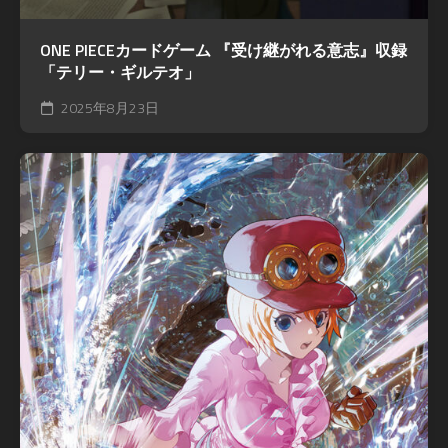
ONE PIECEカードゲーム 『受け継がれる意志』収録
「テリー・ギルテオ」
2025年8月23日