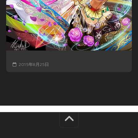
2015年8月25日