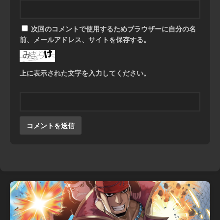
次回のコメントで使用するためブラウザーに自分の名
前、メールアドレス、サイトを保存する。
上に表示された文字を入力してください。