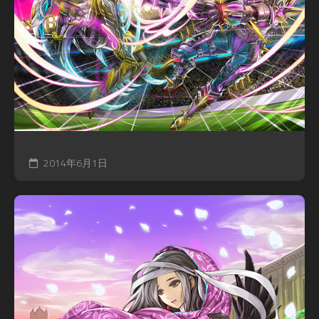
2014年6月1日