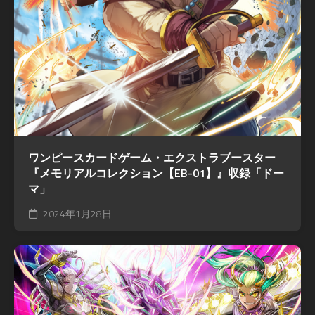
ワンピースカードゲーム・エクストラブースター
『メモリアルコレクション【EB-01】』収録「ドー
マ」
2024年1月28日