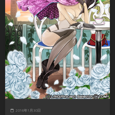
2016年1月30日