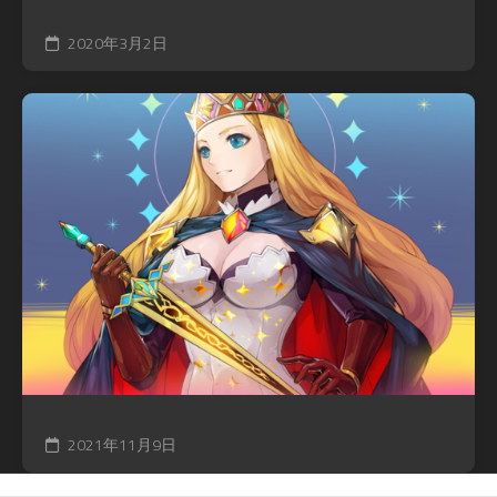
2020年3月2日
2021年11月9日