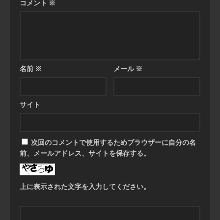
コメント
※
名前
※
メール
※
サイト
次回のコメントで使用するためブラウザーに自分の名
前、メールアドレス、サイトを保存する。
上に表示された文字を入力してください。