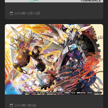
2016年10月10日
2019年7月6日