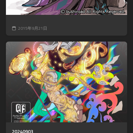
2015年9月21日
20240903