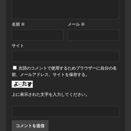
名前
※
メール
※
サイト
次回のコメントで使用するためブラウザーに自分の名
前、メールアドレス、サイトを保存する。
上に表示された文字を入力してください。