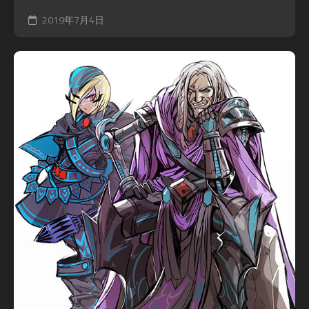
2019年7月4日