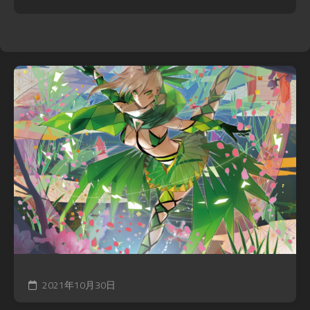
2021年10月30日