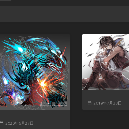
2019年7月23日
2020年6月27日