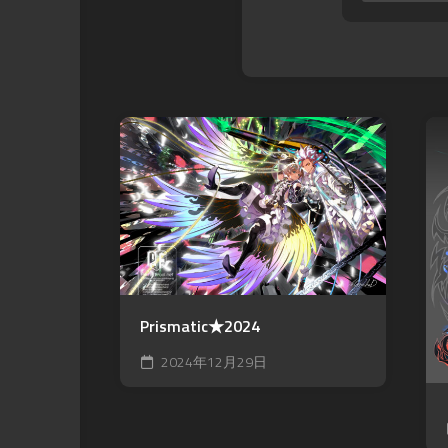
Prismatic★2024
2024年12月29日