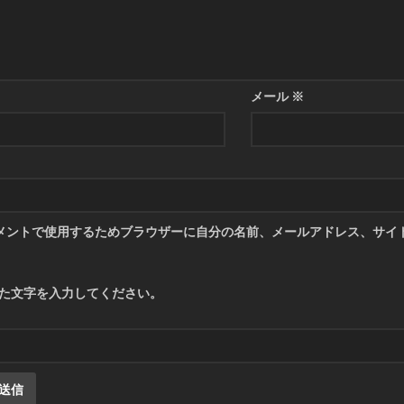
メール
※
メントで使用するためブラウザーに自分の名前、メールアドレス、サイ
た文字を入力してください。