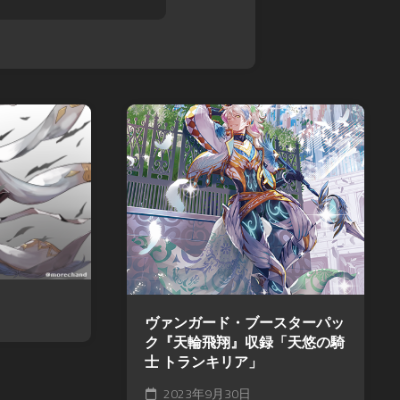
ヴァンガード・ブースターパッ
ク『天輪飛翔』収録「天悠の騎
士 トランキリア」
2023年9月30日