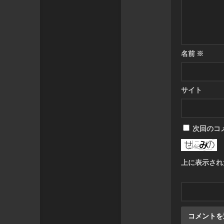
名前
※
サイト
次回のコ
上に表示され