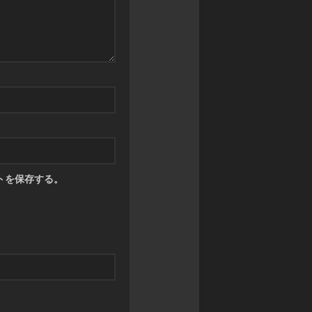
ツ
トを保存する。