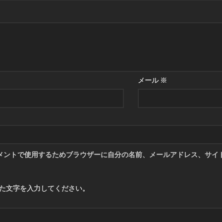
メール
※
メントで使用するためブラウザーに自分の名前、メールアドレス、サイ
た文字を入力してください。