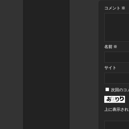
コメント
※
名前
※
サイト
次回のコ
上に表示され