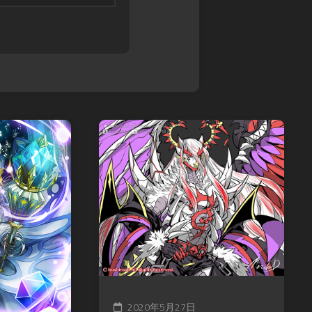
2020年5月27日