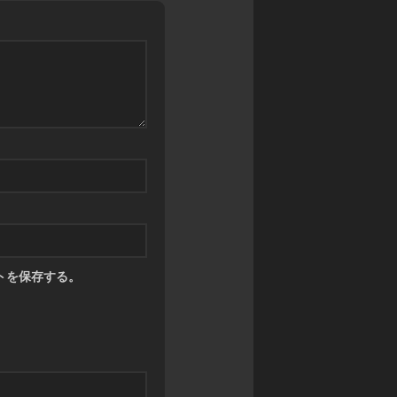
ツ
トを保存する。