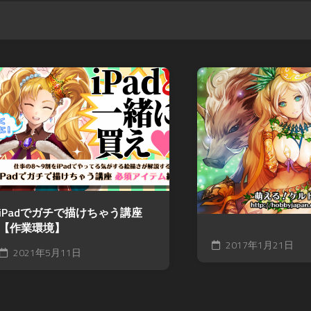
iPadでガチで描けちゃう講座
【作業環境】
2017年1月21日
2021年5月11日