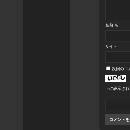
名前
※
サイト
次回のコ
上に表示され