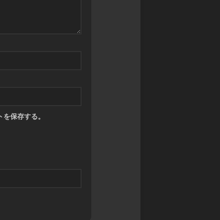
ツ
トを保存する。