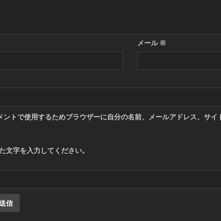
メール
※
メントで使用するためブラウザーに自分の名前、メールアドレス、サイ
た文字を入力してください。