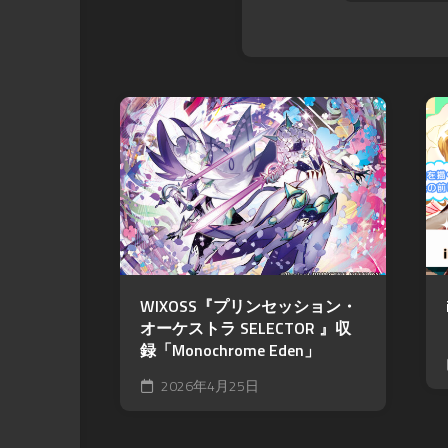
WIXOSS『プリンセッション・
オーケストラ SELECTOR 』収
録「Monochrome Eden」
2026年4月25日