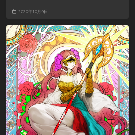
2020年10月9日