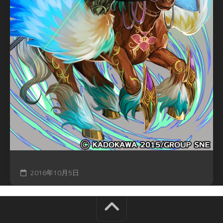
2016年10月5日