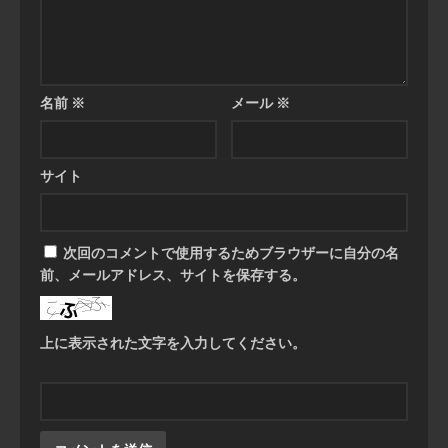
名前
※
メール
※
サイト
次回のコメントで使用するためブラウザーに自分の名
前、メールアドレス、サイトを保存する。
上に表示された文字を入力してください。