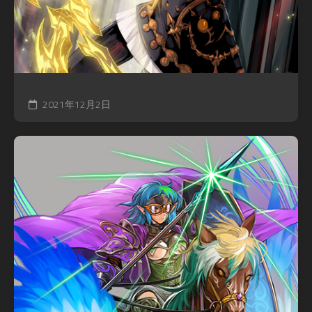
2021年12月2日