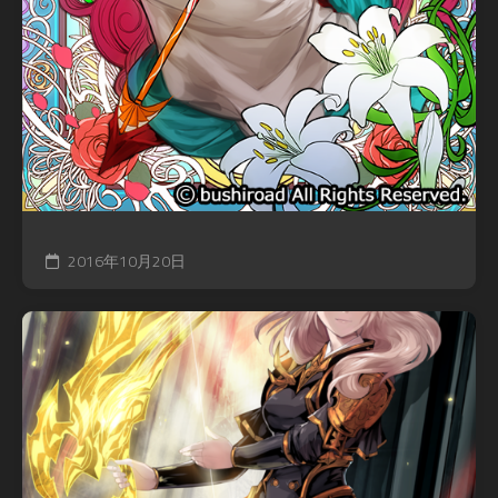
2016年10月20日