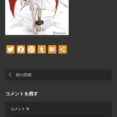
Twitter
Facebook
Pinterest
Tumblr
Hatena
共
有
前の投稿
コメントを残す
コメント
※