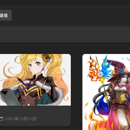
2021年10月11日