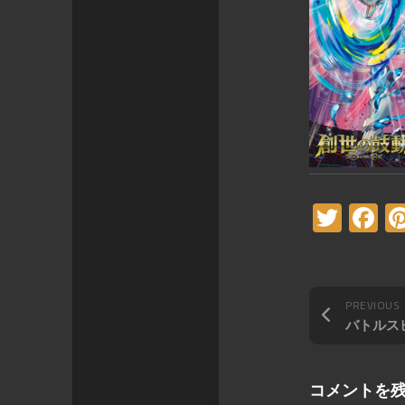
Twitt
F
PREVIOUS
コメントを