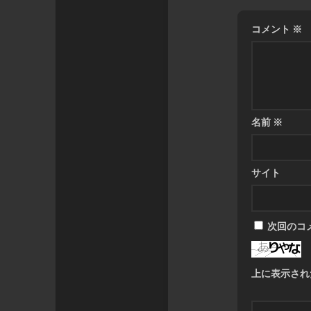
コメント
※
名前
※
サイト
次回のコ
上に表示され