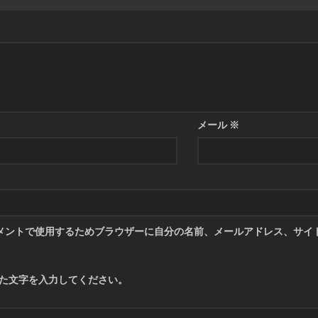
メール
※
メントで使用するためブラウザーに自分の名前、メールアドレス、サイ
た文字を入力してください。