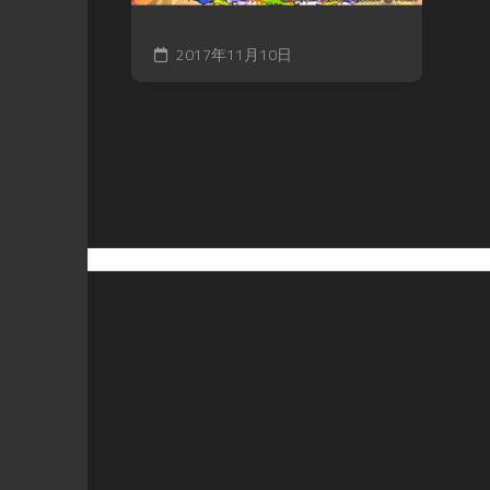
2017年11月10日