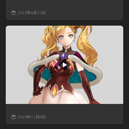
2015年6月27日
2020年11月8日