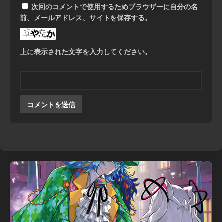
次回のコメントで使用するためブラウザーに自分の名
前、メールアドレス、サイトを保存する。
上に表示された文字を入力してください。