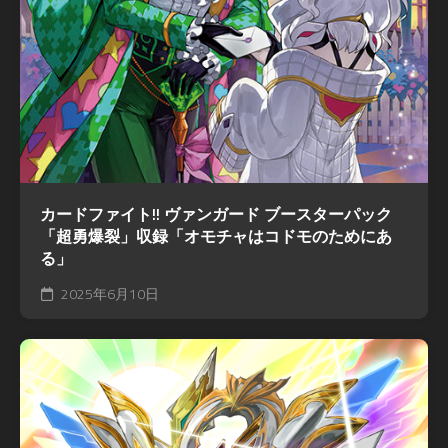
カードファイト!! ヴァンガード ブースターパック
「超勇爆裂」収録「オモチャはコドモのためにあ
る」
2025年6月10日