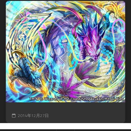
2014年12月27日