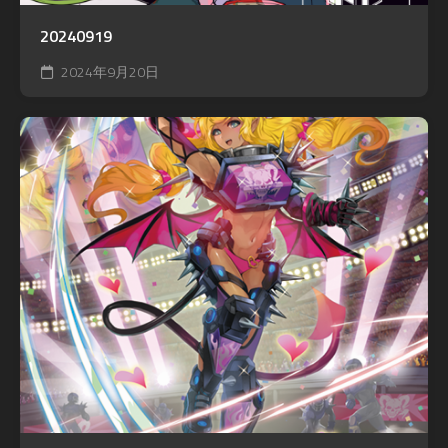
20240919
2024年9月20日