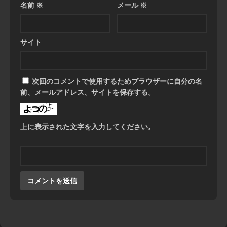
名前
※
メール
※
サイト
次回のコメントで使用するためブラウザーに自分の名
前、メールアドレス、サイトを保存する。
上に表示された文字を入力してください。