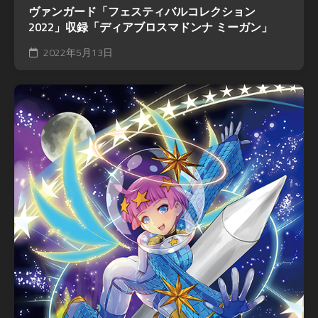
ヴァンガード「フェスティバルコレクション
2022」収録「ディアブロスマドンナ ミーガン」
2022年5月13日