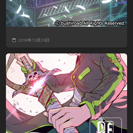
2018年10月29日