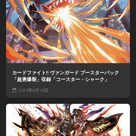
カードファイト!! ヴァンガード ブースターパック
「超勇爆裂」収録「コースター・シャーク」
2025年6月10日