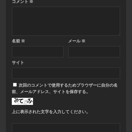
コメント
※
名前
※
メール
※
サイト
次回のコメントで使用するためブラウザーに自分の名
前、メールアドレス、サイトを保存する。
上に表示された文字を入力してください。