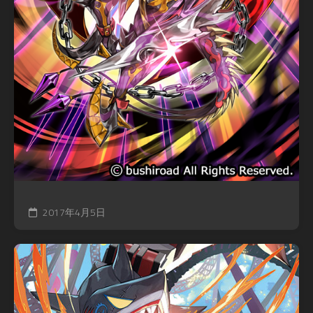
2017年4月5日