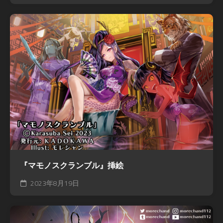
『マモノスクランブル』挿絵
2023年8月19日