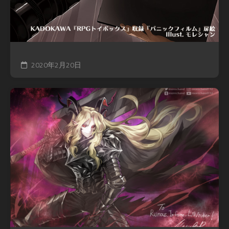
2020年2月20日