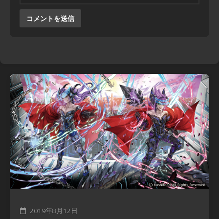
2019年8月12日