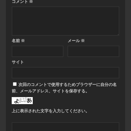
コメント
※
名前
※
メール
※
サイト
次回のコメントで使用するためブラウザーに自分の名
前、メールアドレス、サイトを保存する。
上に表示された文字を入力してください。