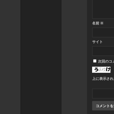
名前
※
サイト
次回のコ
上に表示され