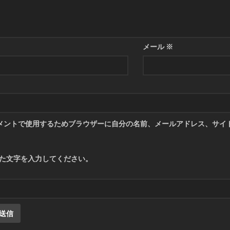
メール
※
メントで使用するためブラウザーに自分の名前、メールアドレス、サイ
た文字を入力してください。