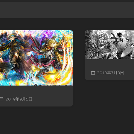
2019年7月3日
2014年9月5日