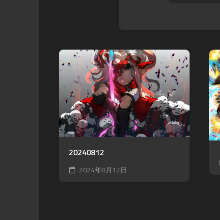
20240812
2024年8月12日