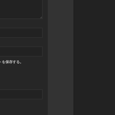
トを保存する。