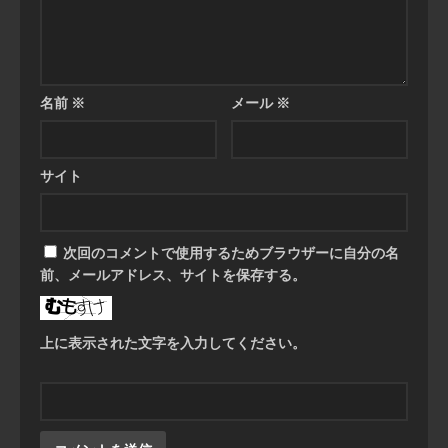
名前
※
メール
※
サイト
次回のコメントで使用するためブラウザーに自分の名
前、メールアドレス、サイトを保存する。
上に表示された文字を入力してください。