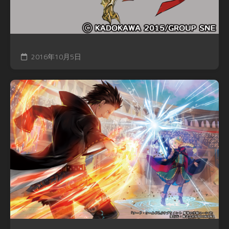
2016年10月5日