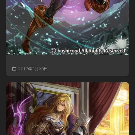
2017年3月20日