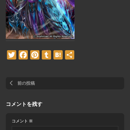
Twitter
Facebook
Pinterest
Tumblr
Hatena
共
有
前の投稿
コメントを残す
コメント
※