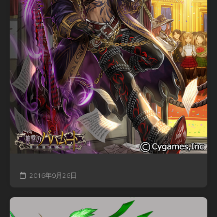
2016年9月26日