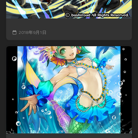
2018年9月1日