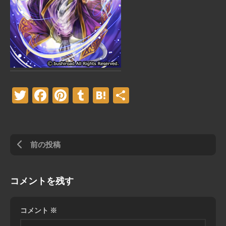
Twitter
Facebook
Pinterest
Tumblr
Hatena
共
有
前の投稿
コメントを残す
コメント
※