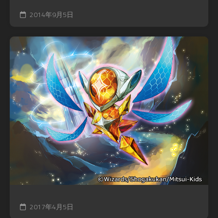
2014年9月5日
2017年4月5日