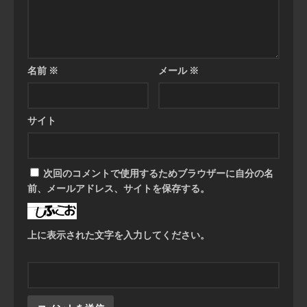
名前
※
メール
※
サイト
次回のコメントで使用するためブラウザーに自分の名
前、メールアドレス、サイトを保存する。
上に表示された文字を入力してください。