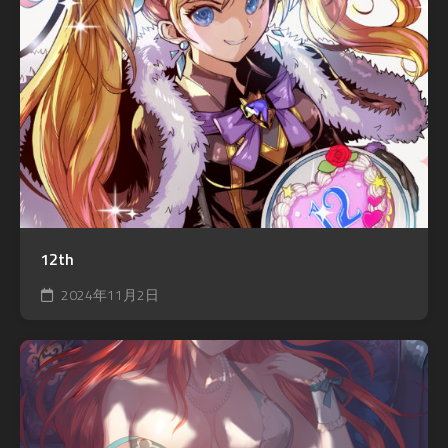
12th
2024年11月2日