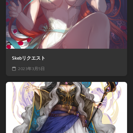
Skebリクエスト
2023年3月5日