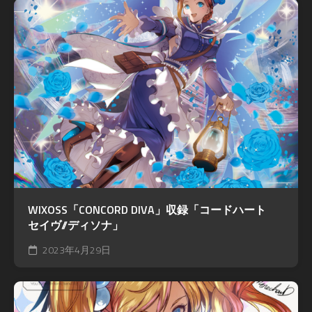
WIXOSS「CONCORD DIVA」収録「コードハート
セイヴ//ディソナ」
2023年4月29日