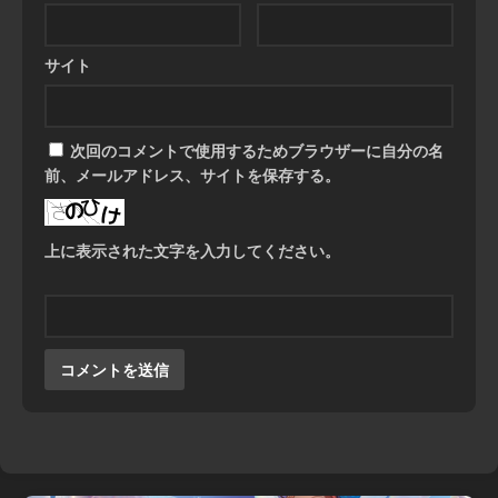
サイト
次回のコメントで使用するためブラウザーに自分の名
前、メールアドレス、サイトを保存する。
上に表示された文字を入力してください。