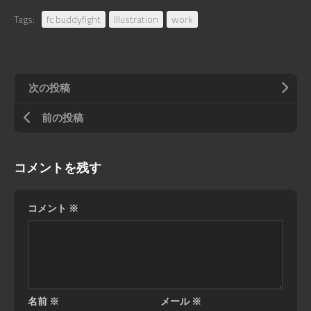
Tags:
fc buddyfight
Illustration
work
次の投稿
前の投稿
コメントを残す
コメント
※
名前
※
メール
※