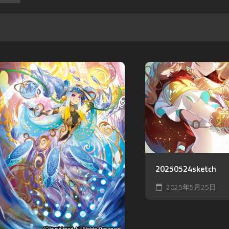
20250524sketch
2025年5月25日