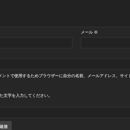
メール
※
メントで使用するためブラウザーに自分の名前、メールアドレス、サイ
た文字を入力してください。