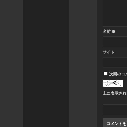
名前
※
サイト
次回のコ
上に表示され