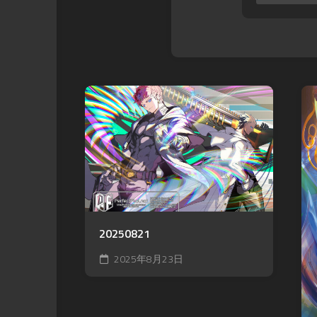
20250821
2025年8月23日