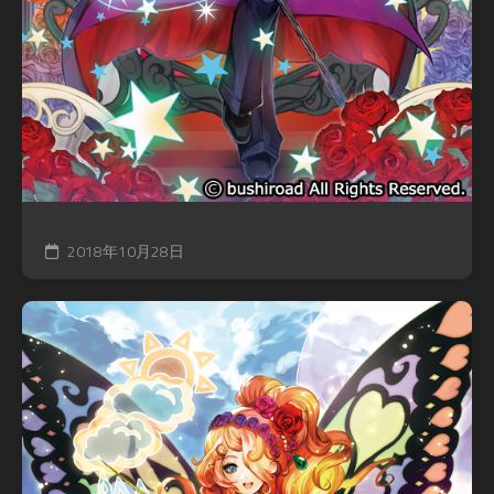
2018年10月28日