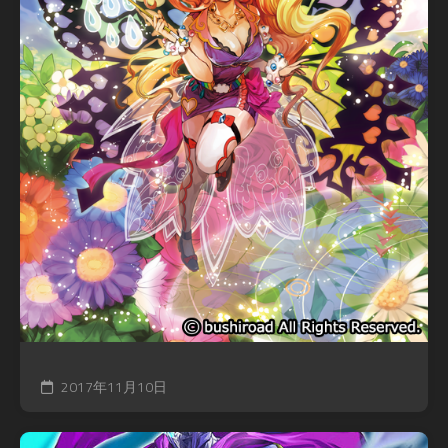
2017年11月10日