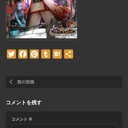
Twitter
Facebook
Pinterest
Tumblr
Hatena
共
有
前の投稿
コメントを残す
コメント
※