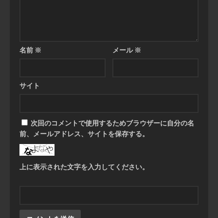
名前
※
メール
※
サイト
次回のコメントで使用するためブラウザーに自分の名
前、メールアドレス、サイトを保存する。
上に表示された文字を入力してください。