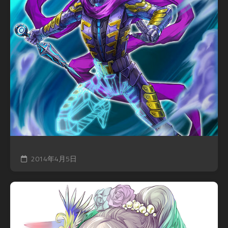
2014年4月5日