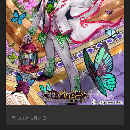
2018年3月31日