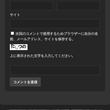
サイト
次回のコメントで使用するためブラウザーに自分の名
前、メールアドレス、サイトを保存する。
上に表示された文字を入力してください。