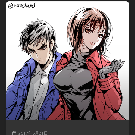
2017年6月21日