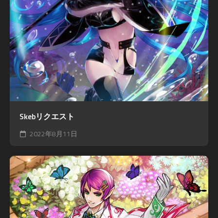
Skebリクエスト
2022年8月11日