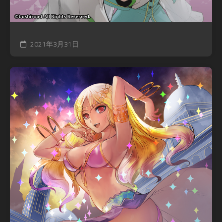
2021年3月31日