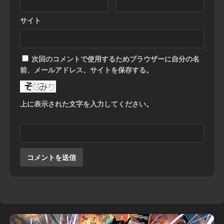
サイト
次回のコメントで使用するためブラウザーに自分の名
前、メールアドレス、サイトを保存する。
上に表示された文字を入力してください。