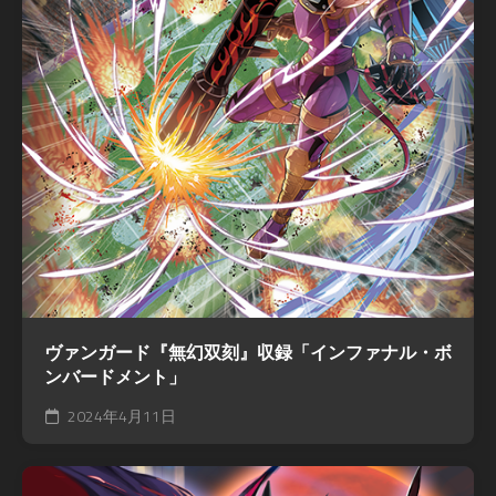
ヴァンガード『無幻双刻』収録「インファナル・ボ
ンバードメント」
2024年4月11日