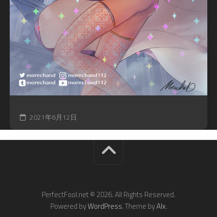
2021年6月12日
PerfectFool.net © 2026. All Rights Reserved.
Powered by
WordPress
. Theme by
Alx
.