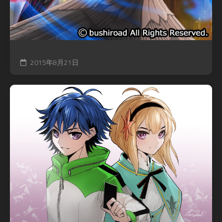
2015年8月21日