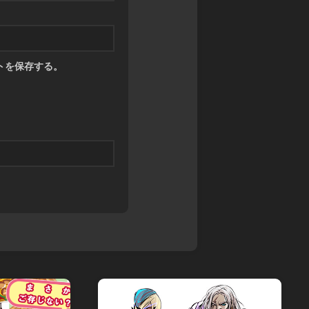
トを保存する。