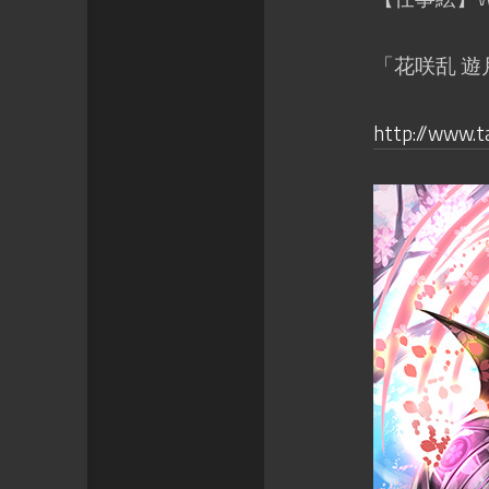
「花咲乱 遊
http://www.t