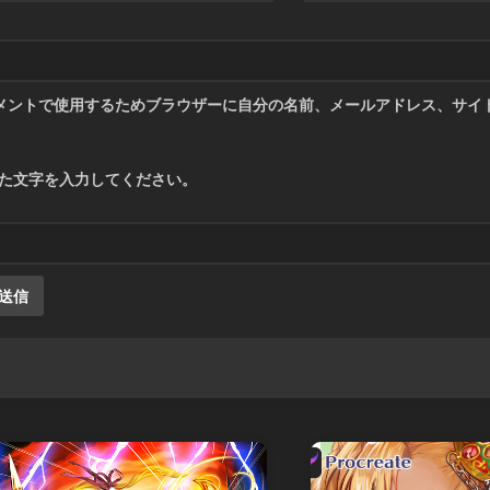
メントで使用するためブラウザーに自分の名前、メールアドレス、サイ
た文字を入力してください。