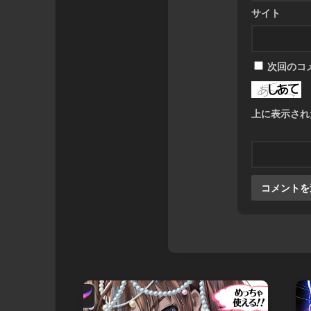
サイト
次回のコ
上に表示され