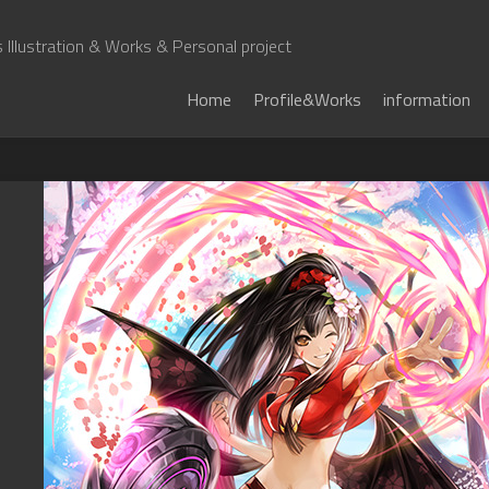
Illustration & Works & Personal project
Home
Profile&Works
information