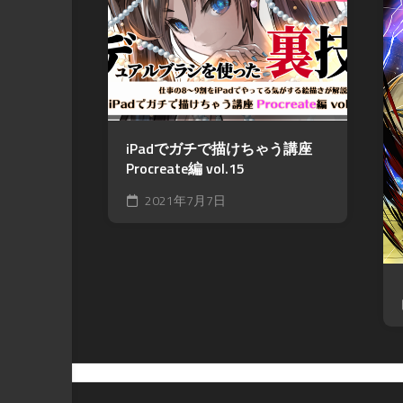
iPadでガチで描けちゃう講座
Procreate編 vol.15
2021年7月7日