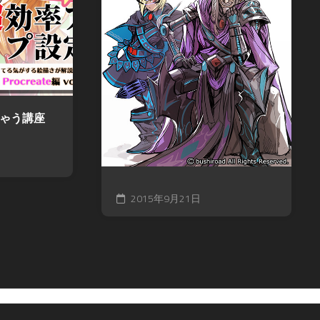
ちゃう講座
2015年9月21日