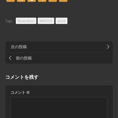
有
Tags:
Illustration
WIXOSS
work
次の投稿
前の投稿
コメントを残す
コメント
※