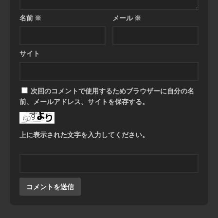
名前
※
メール
※
サイト
次回のコメントで使用するためブラウザーに自分の名
前、メールアドレス、サイトを保存する。
上に表示された文字を入力してください。