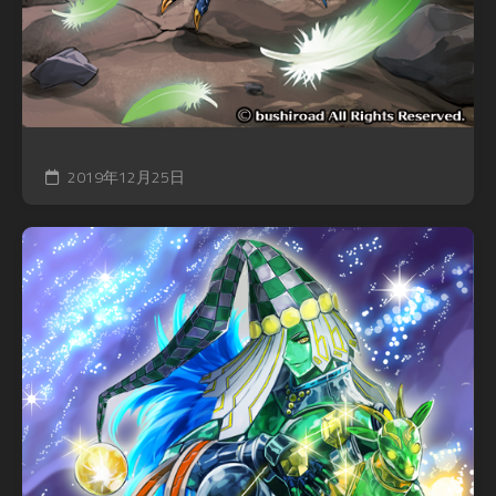
2019年12月25日