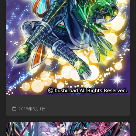
2015年5月1日