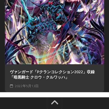
ヴァンガード「Pクランコレクション2022」収録
「暗黒騎士 クロウ・クルワッハ」
2022年5月13日