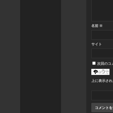
名前
※
サイト
次回のコ
上に表示され