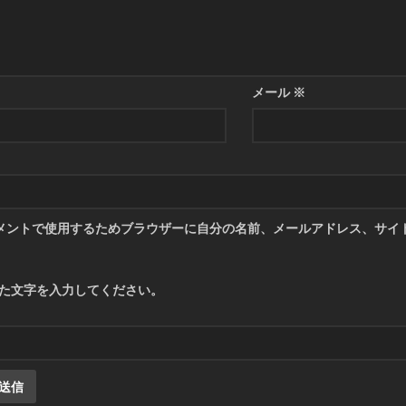
メール
※
メントで使用するためブラウザーに自分の名前、メールアドレス、サイ
た文字を入力してください。