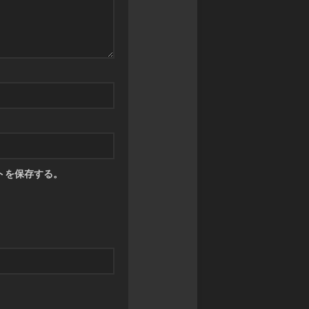
トを保存する。