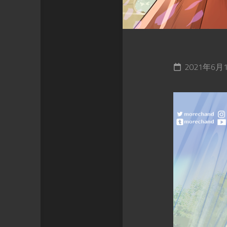
2021年6月