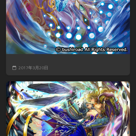
2017年3月20日