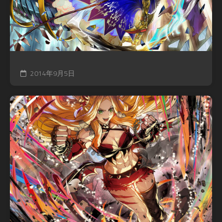
2014年9月5日