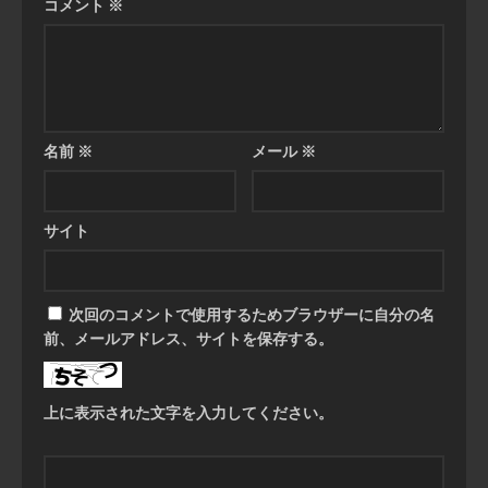
コメント
※
名前
※
メール
※
サイト
次回のコメントで使用するためブラウザーに自分の名
前、メールアドレス、サイトを保存する。
上に表示された文字を入力してください。