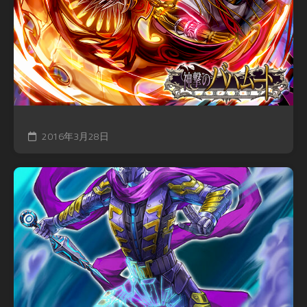
2016年3月28日