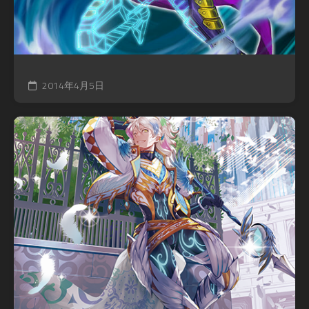
2014年4月5日