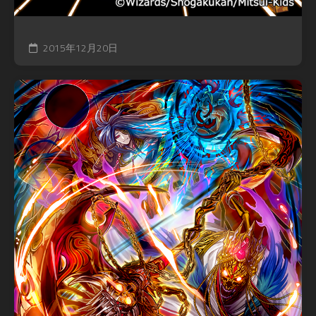
2015年12月20日