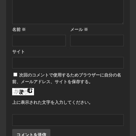
名前
※
メール
※
サイト
次回のコメントで使用するためブラウザーに自分の名
前、メールアドレス、サイトを保存する。
上に表示された文字を入力してください。