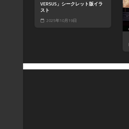
VERSUS」シークレット版イラ
スト
2025年10月19日