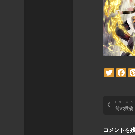
Twitt
F
PREVIOUS
前の投稿
コメントを