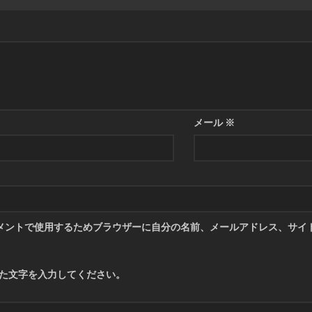
メール
※
メントで使用するためブラウザーに自分の名前、メールアドレス、サイ
た文字を入力してください。