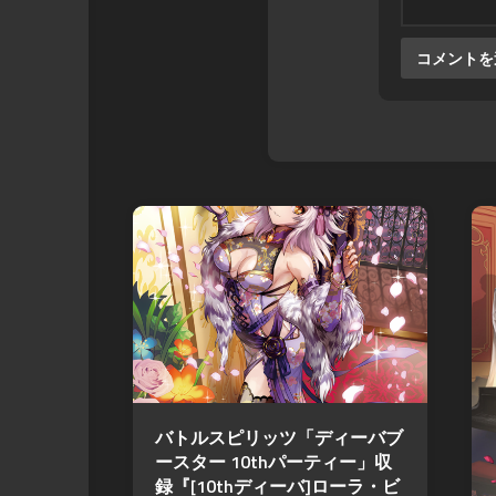
バトルスピリッツ「ディーバブ
ースター 10thパーティー」収
録『[10thディーバ]ローラ・ビ