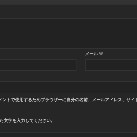
メール
※
メントで使用するためブラウザーに自分の名前、メールアドレス、サイ
た文字を入力してください。