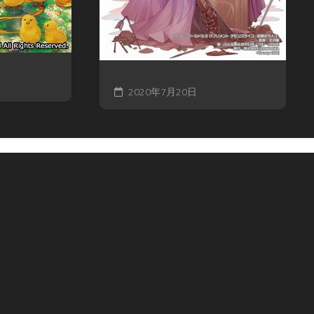
ツ
2020年7月20日