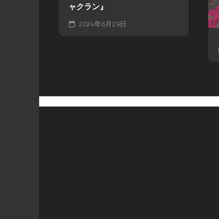
ャクラン』
2024年6月29日