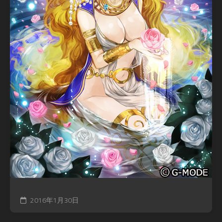
2016年1月30日