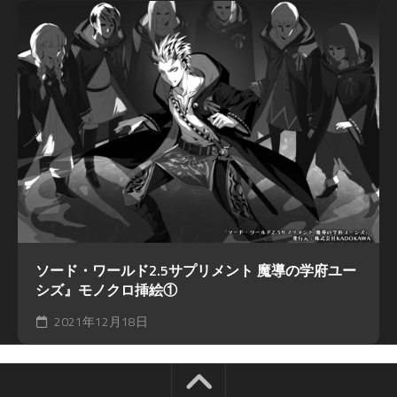
ソード・ワールド2.5サプリメント 魔導の学府ユー
シズ』モノクロ挿絵①
2021年12月18日